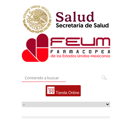
Tienda Online