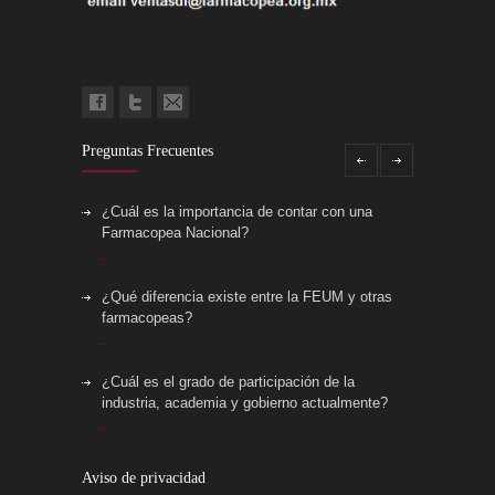
Preguntas Frecuentes
¿Cuál es la importancia de contar con una
Farmacopea Nacional?
¿Qué diferencia existe entre la FEUM y otras
farmacopeas?
¿Cuál es el grado de participación de la
industria, academia y gobierno actualmente?
¿Cómo elaborar una monografía?
Aviso de privacidad