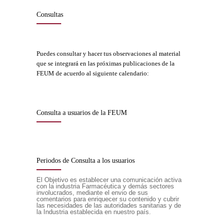
Consultas
Puedes consultar y hacer tus observaciones al material
que se integrará en las próximas publicaciones de la
FEUM de acuerdo al siguiente calendario:
Consulta a usuarios de la FEUM
Periodos de Consulta a los usuarios
El Objetivo es establecer una comunicación activa
con la industria Farmacéutica y demás sectores
involucrados, mediante el envio de sus
comentarios para enriquecer su contenido y cubrir
las necesidades de las autoridades sanitarias y de
la Industria establecida en nuestro país.