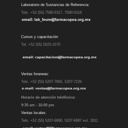
Laboratorio de Sustancias de Referencia:
Tels. +52 (55) 7590-5317, 7590-5318
Cursos y capacitación
Tel. +52 (55) 5025-1570
Ventas foraneas:
Tels. +52 (55) 5207-7855, 5207-7226
Horario de atención telefónica:
9:30 am - 16:00 pm
Ventas locales:
Tels. +52 (55) 5207-6890, 5207-6887 ext. 2811