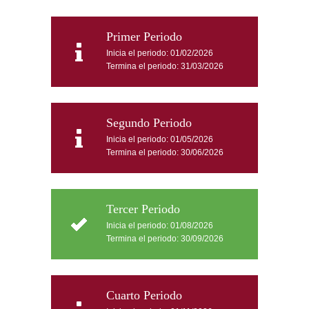
Primer Periodo
Inicia el periodo: 01/02/2026
Termina el periodo: 31/03/2026
Segundo Periodo
Inicia el periodo: 01/05/2026
Termina el periodo: 30/06/2026
Tercer Periodo
Inicia el periodo: 01/08/2026
Termina el periodo: 30/09/2026
Cuarto Periodo