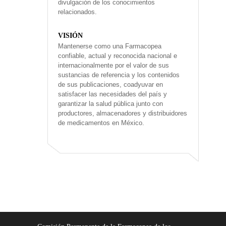
divulgación de los conocimientos
relacionados.
VISIÓN
Mantenerse como una Farmacopea
confiable, actual y reconocida nacional e
internacionalmente por el valor de sus
sustancias de referencia y los contenidos
de sus publicaciones, coadyuvar en
satisfacer las necesidades del país y
garantizar la salud pública junto con
productores, almacenadores y distribuidores
de medicamentos en México.