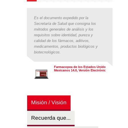
Es el documento expedido por la
Secretaría de Salud que consigna los
métodos generales de análisis y los
requisitos sobre identidad, pureza y
calidad de los fármacos, aditivos,
medicamentos, productos biológicos y
biotecnológicos.
Farmacopea de los Estados Unidos
Mexicanos 14.0, Versión Electrónica
Misión / Visión
Recuerda que...