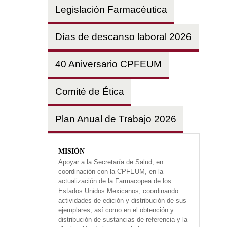
Legislación Farmacéutica
Días de descanso laboral 2026
40 Aniversario CPFEUM
Comité de Ética
Plan Anual de Trabajo 2026
MISIÓN
Apoyar a la Secretaría de Salud, en
coordinación con la CPFEUM, en la
actualización de la Farmacopea de los
Estados Unidos Mexicanos, coordinando
actividades de edición y distribución de sus
ejemplares, así como en el obtención y
distribución de sustancias de referencia y la