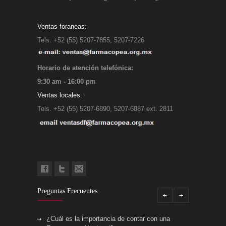
Ventas foraneas:
Tels. +52 (55) 5207-7855, 5207-7226
Horario de atención telefónica:
9:30 am - 16:00 pm
Ventas locales:
Tels. +52 (55) 5207-6890, 5207-6887 ext. 2811
Preguntas Frecuentes
¿Cuál es la importancia de contar con una