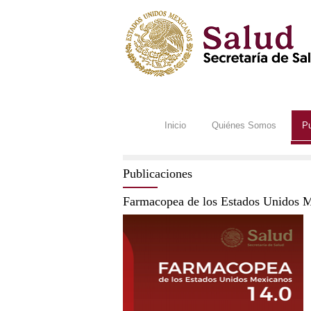
Inicio
Quiénes Somos
Pu
Publicaciones
Farmacopea de los Estados Unidos 