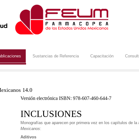
blicaciones
Sustancias de Referencia
Capacitación
Consul
Mexicanos 14.0
Versión electrónica ISBN: 978-607-460-644-7
INCLUSIONES
Monografías que aparecen por primera vez en los capítulos de la
Mexicanos
:
Aditivos