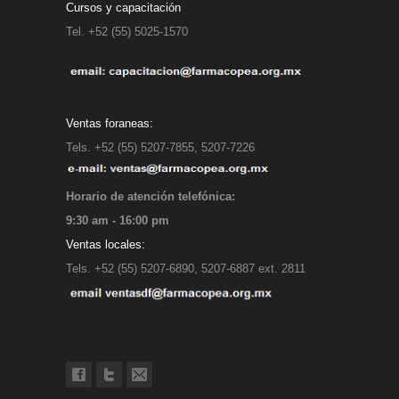
Cursos y capacitación
Tel. +52 (55) 5025-1570
Ventas foraneas:
Tels. +52 (55) 5207-7855, 5207-7226
Horario de atención telefónica:
9:30 am - 16:00 pm
Ventas locales:
Tels. +52 (55) 5207-6890, 5207-6887 ext. 2811