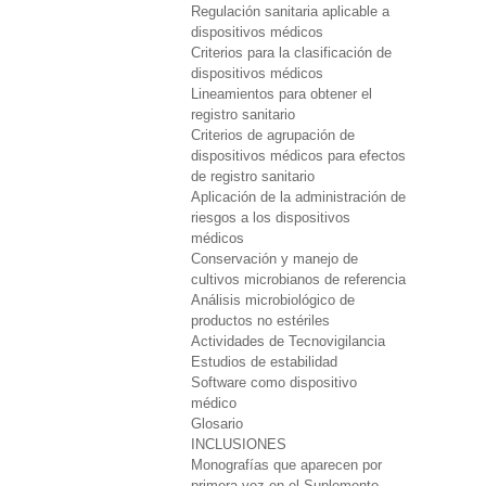
Regulación sanitaria aplicable a
dispositivos médicos
Criterios para la clasificación de
dispositivos médicos
Lineamientos para obtener el
registro sanitario
Criterios de agrupación de
dispositivos médicos para efectos
de registro sanitario
Aplicación de la administración de
riesgos a los dispositivos
médicos
Conservación y manejo de
cultivos microbianos de referencia
Análisis microbiológico de
productos no estériles
Actividades de Tecnovigilancia
Estudios de estabilidad
Software como dispositivo
médico
Glosario
INCLUSIONES
Monografías que aparecen por
primera vez en el Suplemento