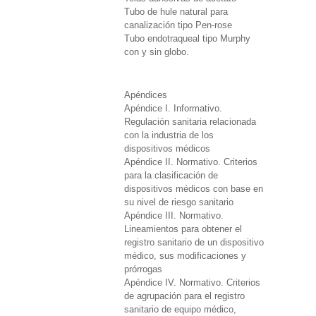
Tubo de hule natural para
canalización tipo Pen-rose
Tubo endotraqueal tipo Murphy
con y sin globo.
Apéndices
Apéndice I. Informativo.
Regulación sanitaria relacionada
con la industria de los
dispositivos médicos
Apéndice II. Normativo. Criterios
para la clasificación de
dispositivos médicos con base en
su nivel de riesgo sanitario
Apéndice III. Normativo.
Lineamientos para obtener el
registro sanitario de un dispositivo
médico, sus modificaciones y
prórrogas
Apéndice IV. Normativo. Criterios
de agrupación para el registro
sanitario de equipo médico,