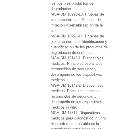
los posibles productos de
degradación
MGA-DM 10993-10. Pruebas de
biocompatibilidad. Pruebas de
irritación y sensibilización de la
piel
MGA-DM 10993-14. Pruebas de
biocompatibilidad. Identificación y
cuantificación de los productos de
degradación de cerámica
MGA-DM 16142-1. Dispositivos
médicos. Principios esenciales
reconocidos de seguridad y
desempeño de los dispositivos
médicos
MGA-DM 16142-2. Dispositivos
médicos. Principios esenciales
reconocidos de seguridad y
desempeño de los dispositivos
médicos in vitro
MGA-DM 17511. Dispositivos
médicos para diagnóstico in vitro.
Requisitos para establecer la