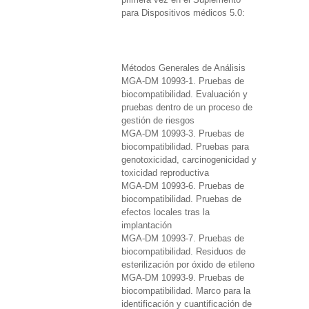
para Dispositivos médicos 5.0:
Métodos Generales de Análisis
MGA-DM 10993-1. Pruebas de
biocompatibilidad. Evaluación y
pruebas dentro de un proceso de
gestión de riesgos
MGA-DM 10993-3. Pruebas de
biocompatibilidad. Pruebas para
genotoxicidad, carcinogenicidad y
toxicidad reproductiva
MGA-DM 10993-6. Pruebas de
biocompatibilidad. Pruebas de
efectos locales tras la
implantación
MGA-DM 10993-7. Pruebas de
biocompatibilidad. Residuos de
esterilización por óxido de etileno
MGA-DM 10993-9. Pruebas de
biocompatibilidad. Marco para la
identificación y cuantificación de