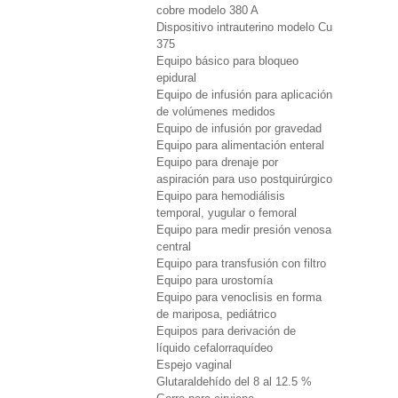
cobre modelo 380 A
Dispositivo intrauterino modelo Cu
375
Equipo básico para bloqueo
epidural
Equipo de infusión para aplicación
de volúmenes medidos
Equipo de infusión por gravedad
Equipo para alimentación enteral
Equipo para drenaje por
aspiración para uso postquirúrgico
Equipo para hemodiálisis
temporal, yugular o femoral
Equipo para medir presión venosa
central
Equipo para transfusión con filtro
Equipo para urostomía
Equipo para venoclisis en forma
de mariposa, pediátrico
Equipos para derivación de
líquido cefalorraquídeo
Espejo vaginal
Glutaraldehído del 8 al 12.5 %