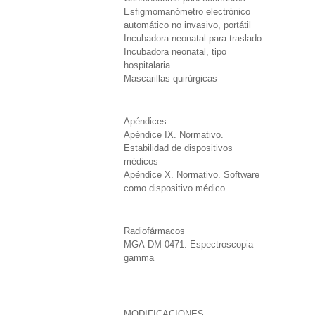
Esfigmomanómetro electrónico
automático no invasivo, portátil
Incubadora neonatal para traslado
Incubadora neonatal, tipo
hospitalaria
Mascarillas quirúrgicas
Apéndices
Apéndice IX. Normativo.
Estabilidad de dispositivos
médicos
Apéndice X. Normativo. Software
como dispositivo médico
Radiofármacos
MGA-DM 0471. Espectroscopia
gamma
MODIFICACIONES