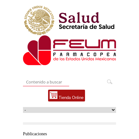
Tienda Online
Publicaciones