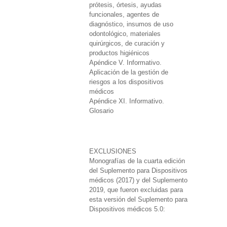
prótesis, órtesis, ayudas
funcionales, agentes de
diagnóstico, insumos de uso
odontológico, materiales
quirúrgicos, de curación y
productos higiénicos
Apéndice V. Informativo.
Aplicación de la gestión de
riesgos a los dispositivos
médicos
Apéndice XI. Informativo.
Glosario
EXCLUSIONES
Monografías de la cuarta edición
del Suplemento para Dispositivos
médicos (2017) y del Suplemento
2019, que fueron excluidas para
esta versión del Suplemento para
Dispositivos médicos 5.0: