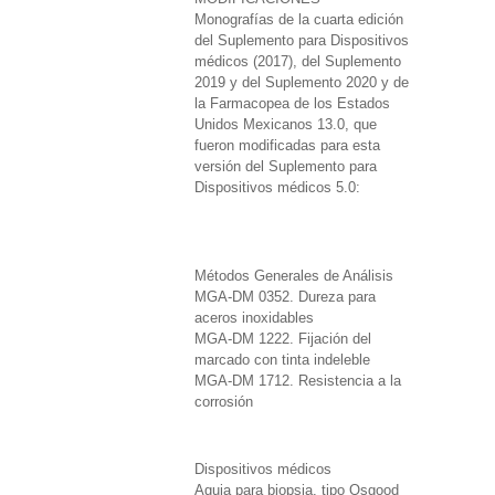
Monografías de la cuarta edición
del Suplemento para Dispositivos
médicos (2017), del Suplemento
2019 y del Suplemento 2020 y de
la Farmacopea de los Estados
Unidos Mexicanos 13.0, que
fueron modificadas para esta
versión del Suplemento para
Dispositivos médicos 5.0:
Métodos Generales de Análisis
MGA-DM 0352. Dureza para
aceros inoxidables
MGA-DM 1222. Fijación del
marcado con tinta indeleble
MGA-DM 1712. Resistencia a la
corrosión
Dispositivos médicos
Aguja para biopsia, tipo Osgood