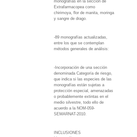
monografías en la sección de
Extrafarmacopea como
chirimoya, flor de manita, moringa
y sangre de drago.
-89 monografías actualizadas,
entre los que se contemplan
métodos generales de análisis:
-Incorporación de una sección
denominada Categoría de riesgo,
que indica si las especies de las
monografías están sujetas a
protección especial, amenazadas
o probablemente extintas en el
medio silvestre, todo ello de
acuerdo a la NOM-059-
SEMARNAT-2010.
INCLUSIONES