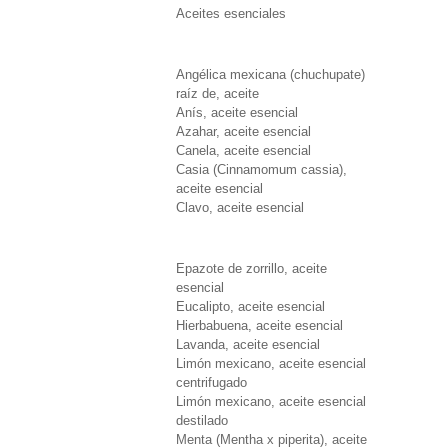
Aceites esenciales
Angélica mexicana (chuchupate)
raíz de, aceite
Anís, aceite esencial
Azahar, aceite esencial
Canela, aceite esencial
Casia (Cinnamomum cassia),
aceite esencial
Clavo, aceite esencial
Epazote de zorrillo, aceite
esencial
Eucalipto, aceite esencial
Hierbabuena, aceite esencial
Lavanda, aceite esencial
Limón mexicano, aceite esencial
centrifugado
Limón mexicano, aceite esencial
destilado
Menta (Mentha x piperita), aceite