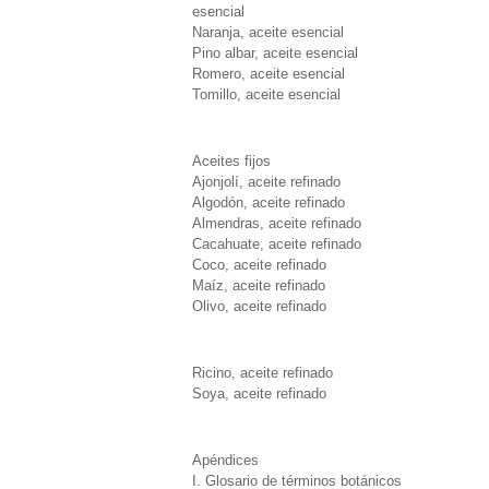
esencial
Naranja, aceite esencial
Pino albar, aceite esencial
Romero, aceite esencial
Tomillo, aceite esencial
Aceites fijos
Ajonjolí, aceite refinado
Algodón, aceite refinado
Almendras, aceite refinado
Cacahuate, aceite refinado
Coco, aceite refinado
Maíz, aceite refinado
Olivo, aceite refinado
Ricino, aceite refinado
Soya, aceite refinado
Apéndices
I. Glosario de términos botánicos