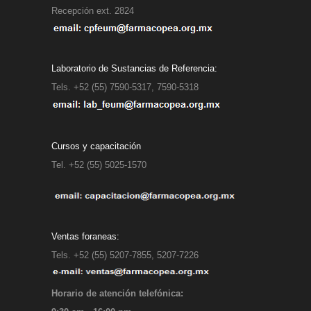
Recepción ext. 2824
Laboratorio de Sustancias de Referencia:
Tels. +52 (55) 7590-5317, 7590-5318
Cursos y capacitación
Tel. +52 (55) 5025-1570
Ventas foraneas:
Tels. +52 (55) 5207-7855, 5207-7226
Horario de atención telefónica: