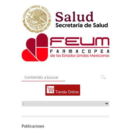
Tienda Online
Publicaciones