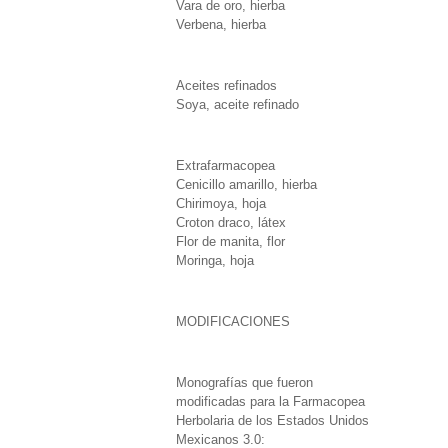
Vara de oro, hierba
Verbena, hierba
Aceites refinados
Soya, aceite refinado
Extrafarmacopea
Cenicillo amarillo, hierba
Chirimoya, hoja
Croton draco, látex
Flor de manita, flor
Moringa, hoja
MODIFICACIONES
Monografías que fueron
modificadas para la Farmacopea
Herbolaria de los Estados Unidos
Mexicanos 3.0: